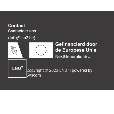
Contact
Contacteer ons
(info@lno2.be)
Copyright © 2023 LNO² | powered by
Syscom