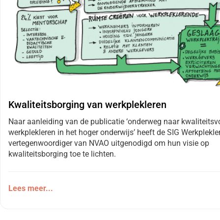
Kwaliteitsborging van werkplekleren
Naar aanleiding van de publicatie ‘onderweg naar kwaliteitsv
werkplekleren in het hoger onderwijs’ heeft de SIG Werkplekle
vertegenwoordiger van NVAO uitgenodigd om hun visie op
kwaliteitsborging toe te lichten.
Lees meer...